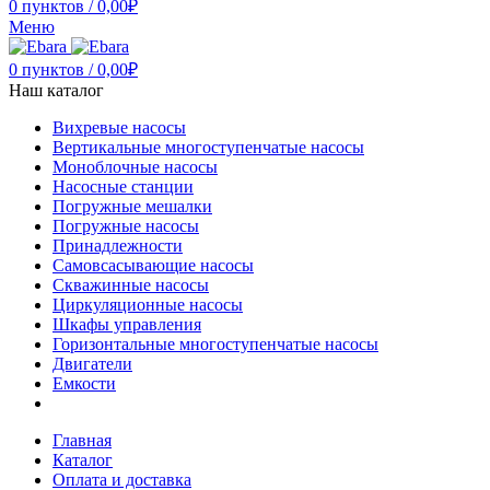
0
пунктов
/
0,00
₽
Меню
0
пунктов
/
0,00
₽
Наш каталог
Вихревые насосы
Вертикальные многоступенчатые насосы
Моноблочные насосы
Насосные станции
Погружные мешалки
Погружные насосы
Принадлежности
Самовсасывающие насосы
Скважинные насосы
Циркуляционные насосы
Шкафы управления
Горизонтальные многоступенчатые насосы
Двигатели
Емкости
Главная
Каталог
Оплата и доставка