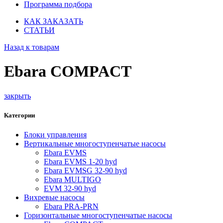
Программа подбора
КАК ЗАКАЗАТЬ
СТАТЬИ
Назад к товарам
Ebara COMPACT
закрыть
Категории
Блоки управления
Вертикальные многоступенчатые насосы
Ebara EVMS
Ebara EVMS 1-20 hyd
Ebara EVMSG 32-90 hyd
Ebara MULTIGO
EVM 32-90 hyd
Вихревые насосы
Ebara PRA-PRN
Горизонтальные многоступенчатые насосы