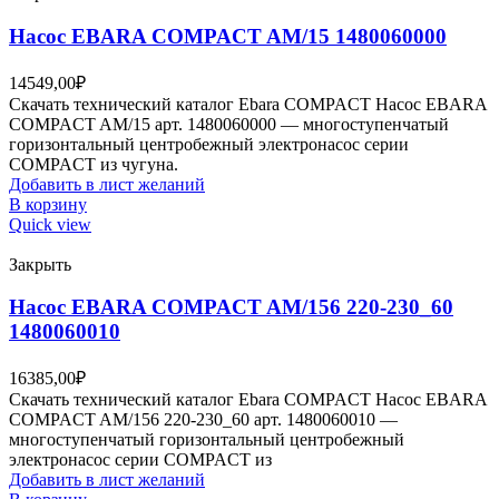
Насос EBARA COMPACT AM/15 1480060000
14549,00
₽
Скачать технический каталог Ebara COMPACT Насос EBARA
COMPACT AM/15 арт. 1480060000 — многоступенчатый
горизонтальный центробежный электронасос серии
COMPACT из чугуна.
Добавить в лист желаний
В корзину
Quick view
Закрыть
Насос EBARA COMPACT AM/156 220-230_60
1480060010
16385,00
₽
Скачать технический каталог Ebara COMPACT Насос EBARA
COMPACT AM/156 220-230_60 арт. 1480060010 —
многоступенчатый горизонтальный центробежный
электронасос серии COMPACT из
Добавить в лист желаний