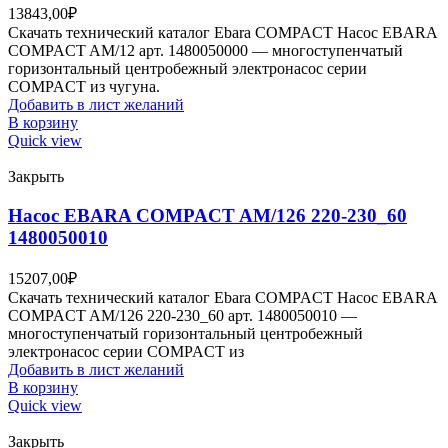
13843,00
₽
Скачать технический каталог Ebara COMPACT Насос EBARA
COMPACT AM/12 арт. 1480050000 — многоступенчатый
горизонтальный центробежный электронасос серии
COMPACT из чугуна.
Добавить в лист желаний
В корзину
Quick view
Закрыть
Насос EBARA COMPACT AM/126 220-230_60
1480050010
15207,00
₽
Скачать технический каталог Ebara COMPACT Насос EBARA
COMPACT AM/126 220-230_60 арт. 1480050010 —
многоступенчатый горизонтальный центробежный
электронасос серии COMPACT из
Добавить в лист желаний
В корзину
Quick view
Закрыть