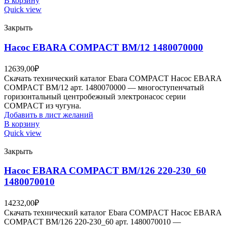
В корзину
Quick view
Закрыть
Насос EBARA COMPACT BM/12 1480070000
12639,00
₽
Скачать технический каталог Ebara COMPACT Насос EBARA
COMPACT BM/12 арт. 1480070000 — многоступенчатый
горизонтальный центробежный электронасос серии
COMPACT из чугуна.
Добавить в лист желаний
В корзину
Quick view
Закрыть
Насос EBARA COMPACT BM/126 220-230_60
1480070010
14232,00
₽
Скачать технический каталог Ebara COMPACT Насос EBARA
COMPACT BM/126 220-230_60 арт. 1480070010 —