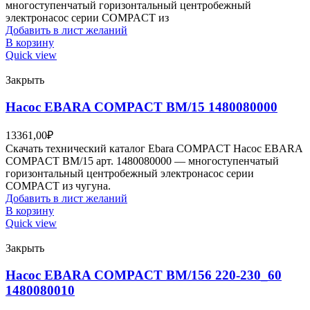
многоступенчатый горизонтальный центробежный
электронасос серии COMPACT из
Добавить в лист желаний
В корзину
Quick view
Закрыть
Насос EBARA COMPACT BM/15 1480080000
13361,00
₽
Скачать технический каталог Ebara COMPACT Насос EBARA
COMPACT BM/15 арт. 1480080000 — многоступенчатый
горизонтальный центробежный электронасос серии
COMPACT из чугуна.
Добавить в лист желаний
В корзину
Quick view
Закрыть
Насос EBARA COMPACT BM/156 220-230_60
1480080010