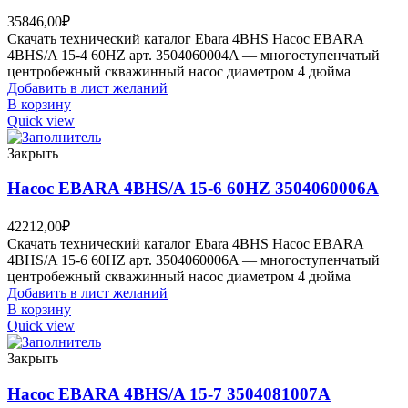
35846,00
₽
Скачать технический каталог Ebara 4BHS Насос EBARA
4BHS/A 15-4 60HZ арт. 3504060004A — многоступенчатый
центробежный скважинный насос диаметром 4 дюйма
Добавить в лист желаний
В корзину
Quick view
Закрыть
Насос EBARA 4BHS/A 15-6 60HZ 3504060006A
42212,00
₽
Скачать технический каталог Ebara 4BHS Насос EBARA
4BHS/A 15-6 60HZ арт. 3504060006A — многоступенчатый
центробежный скважинный насос диаметром 4 дюйма
Добавить в лист желаний
В корзину
Quick view
Закрыть
Насос EBARA 4BHS/A 15-7 3504081007A