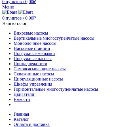
0
пунктов
/
0,00
₽
Меню
0
пунктов
/
0,00
₽
Наш каталог
Вихревые насосы
Вертикальные многоступенчатые насосы
Моноблочные насосы
Насосные станции
Погружные мешалки
Погружные насосы
Принадлежности
Самовсасывающие насосы
Скважинные насосы
Циркуляционные насосы
Шкафы управления
Горизонтальные многоступенчатые насосы
Двигатели
Емкости
Главная
Каталог
Оплата и доставка