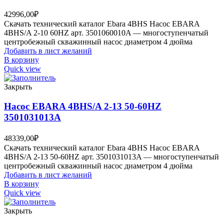
42996,00
₽
Скачать технический каталог Ebara 4BHS Насос EBARA
4BHS/A 2-10 60HZ арт. 3501060010A — многоступенчатый
центробежный скважинный насос диаметром 4 дюйма
Добавить в лист желаний
В корзину
Quick view
Закрыть
Насос EBARA 4BHS/A 2-13 50-60HZ
3501031013A
48339,00
₽
Скачать технический каталог Ebara 4BHS Насос EBARA
4BHS/A 2-13 50-60HZ арт. 3501031013A — многоступенчатый
центробежный скважинный насос диаметром 4 дюйма
Добавить в лист желаний
В корзину
Quick view
Закрыть