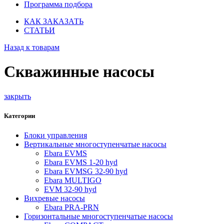
Программа подбора
КАК ЗАКАЗАТЬ
СТАТЬИ
Назад к товарам
Скважинные насосы
закрыть
Категории
Блоки управления
Вертикальные многоступенчатые насосы
Ebara EVMS
Ebara EVMS 1-20 hyd
Ebara EVMSG 32-90 hyd
Ebara MULTIGO
EVM 32-90 hyd
Вихревые насосы
Ebara PRA-PRN
Горизонтальные многоступенчатые насосы