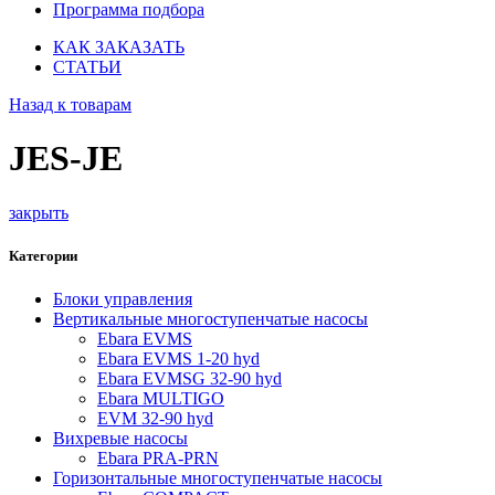
Программа подбора
КАК ЗАКАЗАТЬ
СТАТЬИ
Назад к товарам
JES-JE
закрыть
Категории
Блоки управления
Вертикальные многоступенчатые насосы
Ebara EVMS
Ebara EVMS 1-20 hyd
Ebara EVMSG 32-90 hyd
Ebara MULTIGO
EVM 32-90 hyd
Вихревые насосы
Ebara PRA-PRN
Горизонтальные многоступенчатые насосы