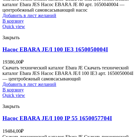
каталог Ebara JES Насос EBARA JE 80 арт. 1650040004 —
центробежный самовсасывающий насос
Добавить в лист желаний
В корзину
Quick view
Закрыть
Насос EBARA JE/I 100 IE3 1650050004I
19386,00
₽
Скачать технический каталог Ebara JE Скачать технический
каталог Ebara JES Насос EBARA JE/I 100 IE3 арт. 1650050004I
— центробежный самовсасывающий
Добавить в лист желаний
В корзину
Quick view
Закрыть
Насос EBARA JE/I 100 IP 55 1650057704I
19484,00
₽
Скачать технический каталог Ebara JE Скачать технический