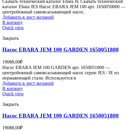
Скачать технический каталог Ebara JE Скачать технический
каталог Ebara JES Насос EBARA JEM 100 арт. 1650050000 —
центробежный самовсасывающий насос
Добавить в лист желаний
В корзину
Quick view
Закрыть
Насос EBARA JEM 100 GARDEN 1650051800
19088,00
₽
Насос EBARA JEM 100 GARDEN арт. 1650051800 —
центробежный самовсасывающий насос серии JES / JE из
нержавеющей стали. Используется в
Добавить в лист желаний
В корзину
Quick view
Закрыть
Насос EBARA JEM 100 GARDEN 1650051800
19088,00
₽