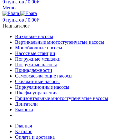
0
пунктов
/
0,00
₽
Меню
0
пунктов
/
0,00
₽
Наш каталог
Вихревые насосы
Вертикальные многоступенчатые насосы
Моноблочные насосы
Насосные станции
Погружные мешалки
Погружные насосы
Принадлежности
Самовсасывающие насосы
Скважинные насосы
Циркуляционные насосы
Шкафы управления
Горизонтальные многоступенчатые насосы
Двигатели
Емкости
Главная
Каталог
Оплата и доставка