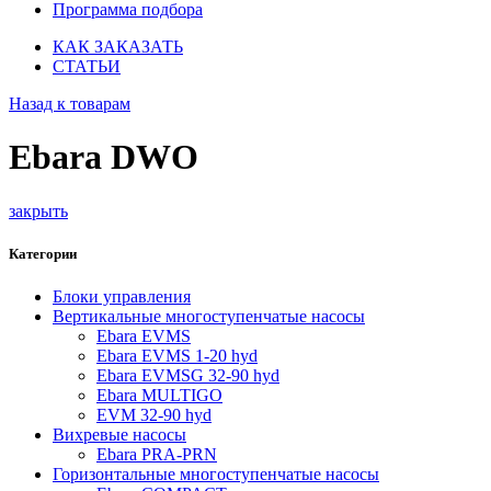
Программа подбора
КАК ЗАКАЗАТЬ
СТАТЬИ
Назад к товарам
Ebara DWO
закрыть
Категории
Блоки управления
Вертикальные многоступенчатые насосы
Ebara EVMS
Ebara EVMS 1-20 hyd
Ebara EVMSG 32-90 hyd
Ebara MULTIGO
EVM 32-90 hyd
Вихревые насосы
Ebara PRA-PRN
Горизонтальные многоступенчатые насосы