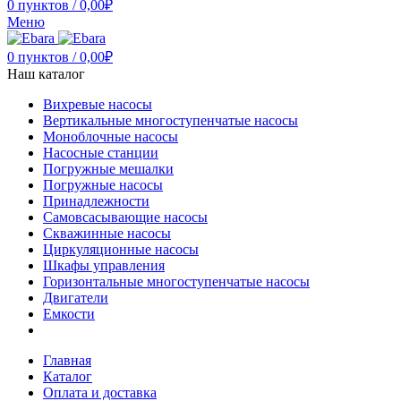
0
пунктов
/
0,00
₽
Меню
0
пунктов
/
0,00
₽
Наш каталог
Вихревые насосы
Вертикальные многоступенчатые насосы
Моноблочные насосы
Насосные станции
Погружные мешалки
Погружные насосы
Принадлежности
Самовсасывающие насосы
Скважинные насосы
Циркуляционные насосы
Шкафы управления
Горизонтальные многоступенчатые насосы
Двигатели
Емкости
Главная
Каталог
Оплата и доставка