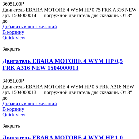
36051,00
₽
Двигатель EBARA MOTORE 4 WYM HP 0,75 FRK A316 NEW
арт. 1504000014 — погружной двигатель для скважин. От 3″
до
Добавить в лист желаний
В корзину
Quick view
Закрыть
Двигатель EBARA MOTORE 4 WYM HP 0,5
FRK A316 NEW 1504000013
34951,00
₽
Двигатель EBARA MOTORE 4 WYM HP 0,5 FRK A316 NEW
арт. 1504000013 — погружной двигатель для скважин. От 3″
до
Добавить в лист желаний
В корзину
Quick view
Закрыть
Двигатель EBARA MOTORE 4 WYM HP 1,0