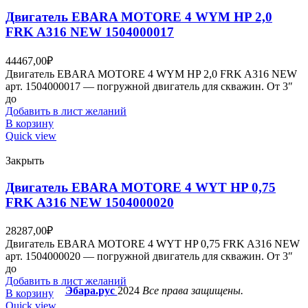
Двигатель EBARA MOTORE 4 WYM HP 2,0
FRK A316 NEW 1504000017
44467,00
₽
Двигатель EBARA MOTORE 4 WYM HP 2,0 FRK A316 NEW
арт. 1504000017 — погружной двигатель для скважин. От 3″
до
Добавить в лист желаний
В корзину
Quick view
Закрыть
Двигатель EBARA MOTORE 4 WYT HP 0,75
FRK A316 NEW 1504000020
28287,00
₽
Двигатель EBARA MOTORE 4 WYT HP 0,75 FRK A316 NEW
арт. 1504000020 — погружной двигатель для скважин. От 3″
до
Добавить в лист желаний
Эбара.рус
2024
Все права защищены.
В корзину
Quick view