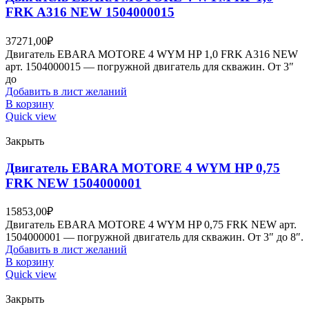
FRK A316 NEW 1504000015
37271,00
₽
Двигатель EBARA MOTORE 4 WYM HP 1,0 FRK A316 NEW
арт. 1504000015 — погружной двигатель для скважин. От 3″
до
Добавить в лист желаний
В корзину
Quick view
Закрыть
Двигатель EBARA MOTORE 4 WYM HP 0,75
FRK NEW 1504000001
15853,00
₽
Двигатель EBARA MOTORE 4 WYM HP 0,75 FRK NEW арт.
1504000001 — погружной двигатель для скважин. От 3″ до 8″.
Добавить в лист желаний
В корзину
Quick view
Закрыть