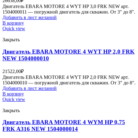
26638,00
₽
Двигатель EBARA MOTORE 4 WYT HP 3,0 FRK NEW арт.
1504000011 — погружной двигатель для скважин. От 3″ до 8″.
Добавить в лист желаний
В корзину
Quick view
Закрыть
Двигатель EBARA MOTORE 4 WYT HP 2,0 FRK
NEW 1504000010
21522,00
₽
Двигатель EBARA MOTORE 4 WYT HP 2,0 FRK NEW арт.
1504000010 — погружной двигатель для скважин. От 3″ до 8″.
Добавить в лист желаний
В корзину
Quick view
Закрыть
Двигатель EBARA MOTORE 4 WYM HP 0,75
FRK A316 NEW 1504000014