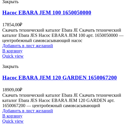
Закрыть
Насос EBARA JEM 100 1650050000
17854,00
₽
Скачать технический каталог Ebara JE Скачать технический
каталог Ebara JES Насос EBARA JEM 100 арт. 1650050000 —
центробежный самовсасывающий насос
Добавить в лист желаний
В корзину
Quick view
Закрыть
Насос EBARA JEM 120 GARDEN 1650067200
18909,00
₽
Скачать технический каталог Ebara JE Скачать технический
каталог Ebara JES Насос EBARA JEM 120 GARDEN арт.
1650067200 — центробежный самовсасывающий
Добавить в лист желаний
В корзину
Quick view