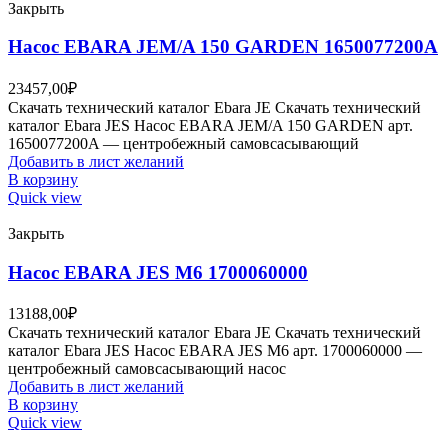
Закрыть
Насос EBARA JEM/A 150 GARDEN 1650077200A
23457,00
₽
Скачать технический каталог Ebara JE Скачать технический
каталог Ebara JES Насос EBARA JEM/A 150 GARDEN арт.
1650077200A — центробежный самовсасывающий
Добавить в лист желаний
В корзину
Quick view
Закрыть
Насос EBARA JES M6 1700060000
13188,00
₽
Скачать технический каталог Ebara JE Скачать технический
каталог Ebara JES Насос EBARA JES M6 арт. 1700060000 —
центробежный самовсасывающий насос
Добавить в лист желаний
В корзину
Quick view