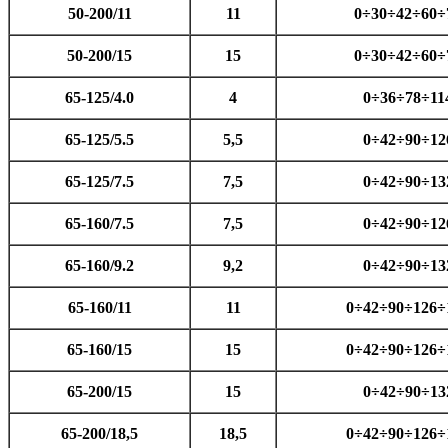
50-200/11
11
0÷30÷42÷60÷
50-200/15
15
0÷30÷42÷60÷
65-125/4.0
4
0÷36÷78÷11
65-125/5.5
5,5
0÷42÷90÷12
65-125/7.5
7,5
0÷42÷90÷13
65-160/7.5
7,5
0÷42÷90÷12
65-160/9.2
9,2
0÷42÷90÷13
65-160/11
11
0÷42÷90÷126÷
65-160/15
15
0÷42÷90÷126÷
65-200/15
15
0÷42÷90÷13
65-200/18,5
18,5
0÷42÷90÷126÷