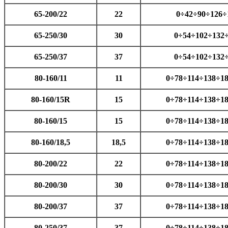
65-200/22
22
0÷42÷90÷126÷
65-250/30
30
0÷54÷102÷132
65-250/37
37
0÷54÷102÷132
80-160/11
11
0÷78÷114÷138÷1
80-160/15R
15
0÷78÷114÷138÷1
80-160/15
15
0÷78÷114÷138÷1
80-160/18,5
18,5
0÷78÷114÷138÷1
80-200/22
22
0÷78÷114÷138÷1
80-200/30
30
0÷78÷114÷138÷1
80-200/37
37
0÷78÷114÷138÷1
80-250/37
37
0÷78÷114÷138÷1