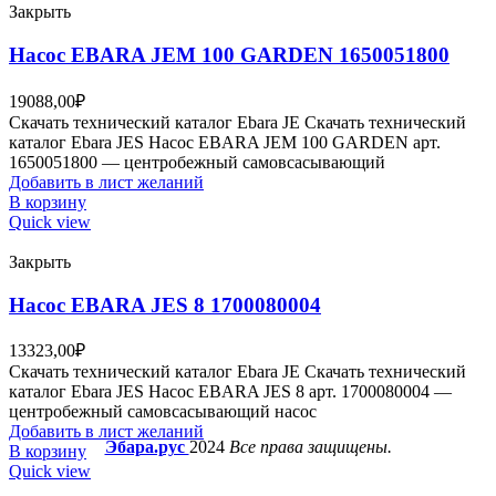
Закрыть
Насос EBARA JEM 100 GARDEN 1650051800
19088,00
₽
Скачать технический каталог Ebara JE Скачать технический
каталог Ebara JES Насос EBARA JEM 100 GARDEN арт.
1650051800 — центробежный самовсасывающий
Добавить в лист желаний
В корзину
Quick view
Закрыть
Насос EBARA JES 8 1700080004
13323,00
₽
Скачать технический каталог Ebara JE Скачать технический
каталог Ebara JES Насос EBARA JES 8 арт. 1700080004 —
центробежный самовсасывающий насос
Добавить в лист желаний
Эбара.рус
2024
Все права защищены.
В корзину
Quick view