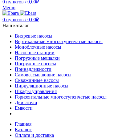
0
пунктов
/
0,00
₽
Меню
0
пунктов
/
0,00
₽
Наш каталог
Вихревые насосы
Вертикальные многоступенчатые насосы
Моноблочные насосы
Насосные станции
Погружные мешалки
Погружные насосы
Принадлежности
Самовсасывающие насосы
Скважинные насосы
Циркуляционные насосы
Шкафы управления
Горизонтальные многоступенчатые насосы
Двигатели
Емкости
Главная
Каталог
Оплата и доставка