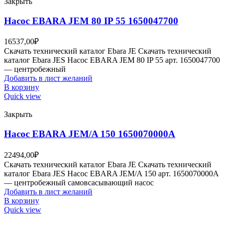
Закрыть
Насос EBARA JEM 80 IP 55 1650047700
16537,00
₽
Скачать технический каталог Ebara JE Скачать технический
каталог Ebara JES Насос EBARA JEM 80 IP 55 арт. 1650047700
— центробежный
Добавить в лист желаний
В корзину
Quick view
Закрыть
Насос EBARA JEM/A 150 1650070000A
22494,00
₽
Скачать технический каталог Ebara JE Скачать технический
каталог Ebara JES Насос EBARA JEM/A 150 арт. 1650070000A
— центробежный самовсасывающий насос
Добавить в лист желаний
В корзину
Quick view