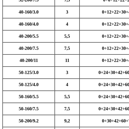
40-160/3.0
3
0÷12÷22÷30÷
40-160/4.0
4
0÷12÷22÷30÷
40-200/5.5
5,5
0÷12÷22÷30÷
40-200/7.5
7,5
0÷12÷22÷30÷
40-200/11
11
0÷12÷22÷30÷
50-125/3.0
3
0÷24÷30÷42÷6
50-125/4.0
4
0÷24÷30÷42÷6
50-160/5.5
5,5
0÷24÷30÷42÷6
50-160/7.5
7,5
0÷24÷30÷42÷6
50-200/9.2
9,2
0÷30÷42÷60÷