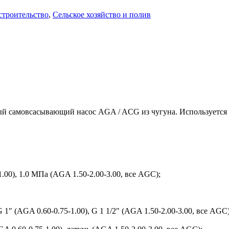
строительство
,
Сельское хозяйство и полив
 самовсасывающий насос AGA / ACG из чугуна. Используется 
.00), 1.0 МПа (AGA 1.50-2.00-3.00, все AGC);
 (AGA 0.60-0.75-1.00), G 1 1/2″ (AGA 1.50-2.00-3.00, все AGC