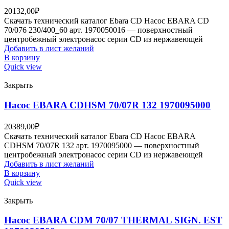
20132,00
₽
Скачать технический каталог Ebara CD Насос EBARA CD
70/076 230/400_60 арт. 1970050016 — поверхностный
центробежный электронасос серии CD из нержавеющей
Добавить в лист желаний
В корзину
Quick view
Закрыть
Насос EBARA CDHSM 70/07R 132 1970095000
20389,00
₽
Скачать технический каталог Ebara CD Насос EBARA
CDHSM 70/07R 132 арт. 1970095000 — поверхностный
центробежный электронасос серии CD из нержавеющей
Добавить в лист желаний
В корзину
Quick view
Закрыть
Насос EBARA CDM 70/07 THERMAL SIGN. EST