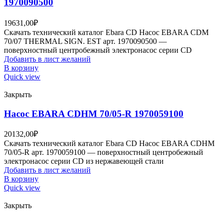
1970090500
19631,00
₽
Скачать технический каталог Ebara CD Насос EBARA CDM
70/07 THERMAL SIGN. EST арт. 1970090500 —
поверхностный центробежный электронасос серии CD
Добавить в лист желаний
В корзину
Quick view
Закрыть
Насос EBARA CDHM 70/05-R 1970059100
20132,00
₽
Скачать технический каталог Ebara CD Насос EBARA CDHM
70/05-R арт. 1970059100 — поверхностный центробежный
электронасос серии CD из нержавеющей стали
Добавить в лист желаний
В корзину
Quick view
Закрыть