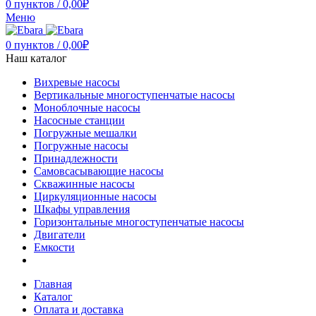
0
пунктов
/
0,00
₽
Меню
0
пунктов
/
0,00
₽
Наш каталог
Вихревые насосы
Вертикальные многоступенчатые насосы
Моноблочные насосы
Насосные станции
Погружные мешалки
Погружные насосы
Принадлежности
Самовсасывающие насосы
Скважинные насосы
Циркуляционные насосы
Шкафы управления
Горизонтальные многоступенчатые насосы
Двигатели
Емкости
Главная
Каталог
Оплата и доставка