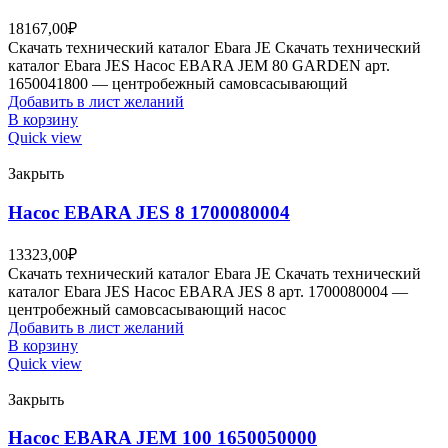
18167,00
₽
Скачать технический каталог Ebara JE Скачать технический
каталог Ebara JES Насос EBARA JEM 80 GARDEN арт.
1650041800 — центробежный самовсасывающий
Добавить в лист желаний
В корзину
Quick view
Закрыть
Насос EBARA JES 8 1700080004
13323,00
₽
Скачать технический каталог Ebara JE Скачать технический
каталог Ebara JES Насос EBARA JES 8 арт. 1700080004 —
центробежный самовсасывающий насос
Добавить в лист желаний
В корзину
Quick view
Закрыть
Насос EBARA JEM 100 1650050000