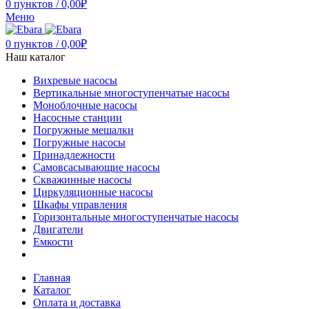
0
пунктов
/
0,00
₽
Меню
0
пунктов
/
0,00
₽
Наш каталог
Вихревые насосы
Вертикальные многоступенчатые насосы
Моноблочные насосы
Насосные станции
Погружные мешалки
Погружные насосы
Принадлежности
Самовсасывающие насосы
Скважинные насосы
Циркуляционные насосы
Шкафы управления
Горизонтальные многоступенчатые насосы
Двигатели
Емкости
Главная
Каталог
Оплата и доставка