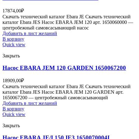
17874,00
₽
Скачать технический каталог Ebara JE Скачать технический
каталог Ebara JES Насос EBARA JEM 120 арт. 1650060000 —
центробежный самовсасывающий насос
Добавить в лист желаний
В корзину
Quick view
Закрыть
Насос EBARA JEM 120 GARDEN 1650067200
18909,00
₽
Скачать технический каталог Ebara JE Скачать технический
каталог Ebara JES Насос EBARA JEM 120 GARDEN арт.
1650067200 — центробежный самовсасывающий
Добавить в лист желаний
В корзину
Quick view
Закрыть
Насос EBARA JE/I 150 IE3 1650070004I