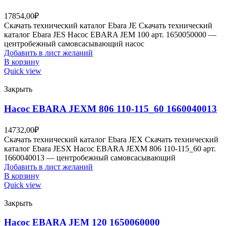
17854,00
₽
Скачать технический каталог Ebara JE Скачать технический
каталог Ebara JES Насос EBARA JEM 100 арт. 1650050000 —
центробежный самовсасывающий насос
Добавить в лист желаний
В корзину
Quick view
Закрыть
Насос EBARA JEXM 806 110-115_60 1660040013
14732,00
₽
Скачать технический каталог Ebara JEX Скачать технический
каталог Ebara JESX Насос EBARA JEXM 806 110-115_60 арт.
1660040013 — центробежный самовсасывающий
Добавить в лист желаний
В корзину
Quick view
Закрыть
Насос EBARA JEM 120 1650060000