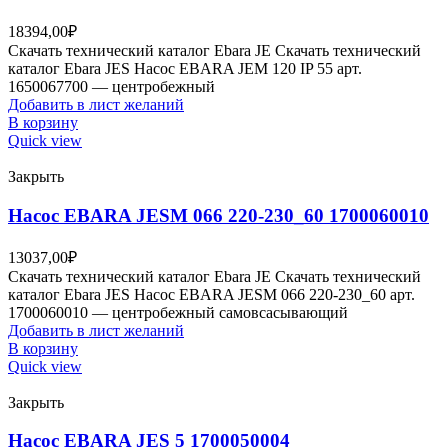
18394,00
₽
Скачать технический каталог Ebara JE Скачать технический
каталог Ebara JES Насос EBARA JEM 120 IP 55 арт.
1650067700 — центробежный
Добавить в лист желаний
В корзину
Quick view
Закрыть
Насос EBARA JESM 066 220-230_60 1700060010
13037,00
₽
Скачать технический каталог Ebara JE Скачать технический
каталог Ebara JES Насос EBARA JESM 066 220-230_60 арт.
1700060010 — центробежный самовсасывающий
Добавить в лист желаний
В корзину
Quick view
Закрыть
Насос EBARA JES 5 1700050004