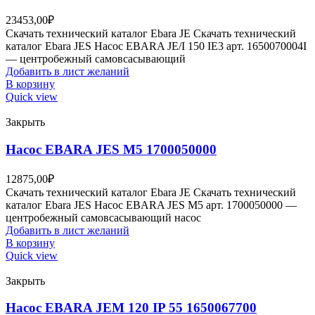
23453,00
₽
Скачать технический каталог Ebara JE Скачать технический
каталог Ebara JES Насос EBARA JE/I 150 IE3 арт. 1650070004I
— центробежный самовсасывающий
Добавить в лист желаний
В корзину
Quick view
Закрыть
Насос EBARA JES M5 1700050000
12875,00
₽
Скачать технический каталог Ebara JE Скачать технический
каталог Ebara JES Насос EBARA JES M5 арт. 1700050000 —
центробежный самовсасывающий насос
Добавить в лист желаний
В корзину
Quick view
Закрыть
Насос EBARA JEM 120 IP 55 1650067700