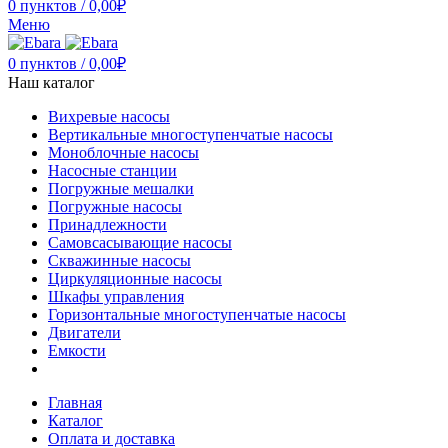
0
пунктов
/
0,00
₽
Меню
0
пунктов
/
0,00
₽
Наш каталог
Вихревые насосы
Вертикальные многоступенчатые насосы
Моноблочные насосы
Насосные станции
Погружные мешалки
Погружные насосы
Принадлежности
Самовсасывающие насосы
Скважинные насосы
Циркуляционные насосы
Шкафы управления
Горизонтальные многоступенчатые насосы
Двигатели
Емкости
Главная
Каталог
Оплата и доставка