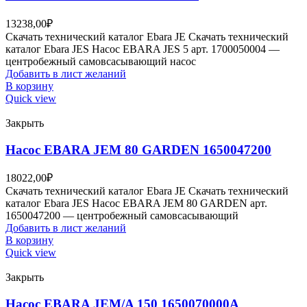
13238,00
₽
Скачать технический каталог Ebara JE Скачать технический
каталог Ebara JES Насос EBARA JES 5 арт. 1700050004 —
центробежный самовсасывающий насос
Добавить в лист желаний
В корзину
Quick view
Закрыть
Насос EBARA JEM 80 GARDEN 1650047200
18022,00
₽
Скачать технический каталог Ebara JE Скачать технический
каталог Ebara JES Насос EBARA JEM 80 GARDEN арт.
1650047200 — центробежный самовсасывающий
Добавить в лист желаний
В корзину
Quick view
Закрыть
Насос EBARA JEM/A 150 1650070000A