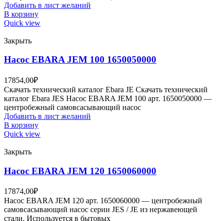
Добавить в лист желаний
В корзину
Quick view
Закрыть
Насос EBARA JEM 100 1650050000
17854,00
₽
Скачать технический каталог Ebara JE Скачать технический
каталог Ebara JES Насос EBARA JEM 100 арт. 1650050000 —
центробежный самовсасывающий насос
Добавить в лист желаний
В корзину
Quick view
Закрыть
Насос EBARA JEM 120 1650060000
17874,00
₽
Насос EBARA JEM 120 арт. 1650060000 — центробежный
самовсасывающий насос серии JES / JE из нержавеющей
стали. Используется в бытовых