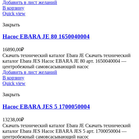
Добавить в лист желаний
В корзину
Quick view
Закрыть
Насос EBARA JE 80 1650040004
16890,00
₽
Скачать технический каталог Ebara JE Скачать технический
каталог Ebara JES Насос EBARA JE 80 арт. 1650040004 —
центробежный самовсасывающий насос
Добавить в лист желаний
В корзину
Quick view
Закрыть
Насос EBARA JES 5 1700050004
13238,00
₽
Скачать технический каталог Ebara JE Скачать технический
каталог Ebara JES Насос EBARA JES 5 арт. 1700050004 —
центробежный самовсасывающий насос