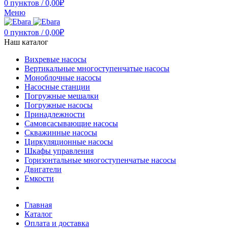
0
пунктов
/
0,00
₽
Меню
0
пунктов
/
0,00
₽
Наш каталог
Вихревые насосы
Вертикальные многоступенчатые насосы
Моноблочные насосы
Насосные станции
Погружные мешалки
Погружные насосы
Принадлежности
Самовсасывающие насосы
Скважинные насосы
Циркуляционные насосы
Шкафы управления
Горизонтальные многоступенчатые насосы
Двигатели
Емкости
Главная
Каталог
Оплата и доставка