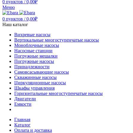
0
пунктов
/
0,00
₽
Меню
0
пунктов
/
0,00
₽
Наш каталог
Вихревые насосы
Вертикальные многоступенчатые насосы
Моноблочные насосы
Насосные станции
Погружные мешалки
Погружные насосы
Принадлежности
Самовсасывающие насосы
Скважинные насосы
Циркуляционные насосы
Шкафы управления
Горизонтальные многоступенчатые насосы
Двигатели
Емкости
Главная
Каталог
Оплата и доставка