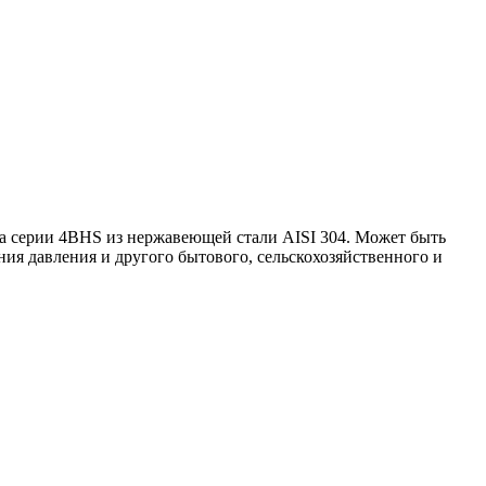
 серии 4BHS из нержавеющей стали AISI 304. Может быть
ия давления и другого бытового, сельскохозяйственного и