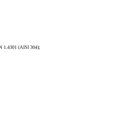
 1.4301 (AISI 304);