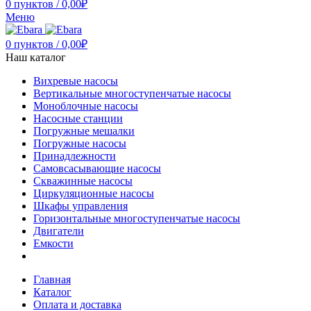
0
пунктов
/
0,00
₽
Меню
0
пунктов
/
0,00
₽
Наш каталог
Вихревые насосы
Вертикальные многоступенчатые насосы
Моноблочные насосы
Насосные станции
Погружные мешалки
Погружные насосы
Принадлежности
Самовсасывающие насосы
Скважинные насосы
Циркуляционные насосы
Шкафы управления
Горизонтальные многоступенчатые насосы
Двигатели
Емкости
Главная
Каталог
Оплата и доставка