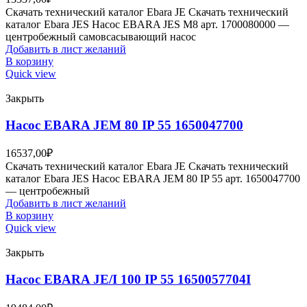
Скачать технический каталог Ebara JE Скачать технический
каталог Ebara JES Насос EBARA JES M8 арт. 1700080000 —
центробежный самовсасывающий насос
Добавить в лист желаний
В корзину
Quick view
Закрыть
Насос EBARA JEM 80 IP 55 1650047700
16537,00
₽
Скачать технический каталог Ebara JE Скачать технический
каталог Ebara JES Насос EBARA JEM 80 IP 55 арт. 1650047700
— центробежный
Добавить в лист желаний
В корзину
Quick view
Закрыть
Насос EBARA JE/I 100 IP 55 1650057704I