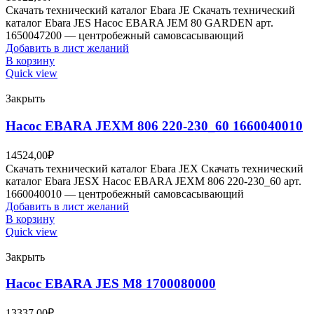
Скачать технический каталог Ebara JE Скачать технический
каталог Ebara JES Насос EBARA JEM 80 GARDEN арт.
1650047200 — центробежный самовсасывающий
Добавить в лист желаний
В корзину
Quick view
Закрыть
Насос EBARA JEXM 806 220-230_60 1660040010
14524,00
₽
Скачать технический каталог Ebara JEX Скачать технический
каталог Ebara JESX Насос EBARA JEXM 806 220-230_60 арт.
1660040010 — центробежный самовсасывающий
Добавить в лист желаний
В корзину
Quick view
Закрыть
Насос EBARA JES M8 1700080000
13337,00
₽