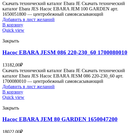
Скачать технический каталог Ebara JE Скачать технический
каталог Ebara JES Насос EBARA JEM 100 GARDEN арт.
1650051800 — центробежный самовсасывающий
Добавить в лист желаний
В корзину
Quick view
Закрыть
Насос EBARA JESM 086 220-230_60 1700080010
13182,00
₽
Скачать технический каталог Ebara JE Скачать технический
каталог Ebara JES Насос EBARA JESM 086 220-230_60 арт.
1700080010 — центробежный самовсасывающий
Добавить в лист желаний
В корзину
Quick view
Закрыть
Насос EBARA JEM 80 GARDEN 1650047200
18022,00
₽